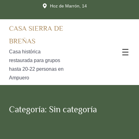
Hoz de Marrón, 14
CASA SIERRA DE
BREÑAS
Casa histórica
restaurada para grupos
hasta 20-22 personas en
Ampuero
Categoría:
Sin categoría