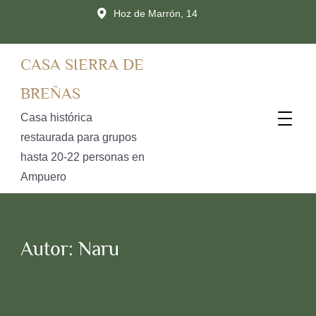
Hoz de Marrón, 14
CASA SIERRA DE
BREÑAS
Casa histórica
restaurada para grupos
hasta 20-22 personas en
Ampuero
Autor:
Naru